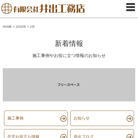
HOME
>
2020年
>
2月
新着情報
施工事例やお役に立つ情報のお知らせ
施工事例
お知らせ
住宅お役立ち情報
井出ブログ