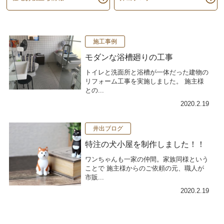
施工事例
モダンな浴槽廻りの工事
トイレと洗面所と浴槽が一体だった建物の
リフォーム工事を実施しました。 施主様
との...
2020.2.19
井出ブログ
特注の犬小屋を制作しました！！
ワンちゃんも一家の仲間。家族同様という
ことで 施主様からのご依頼の元、職人が
市販...
2020.2.19