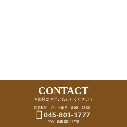
CONTACT
お気軽にお問い合わせください！
営業時間：月～土曜日 8:00～18:00
045-801-1777
FAX. 045-801-1778