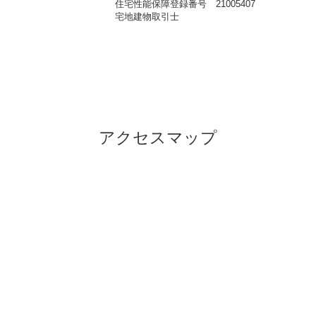
住宅性能保障登録番号 21005407
宅地建物取引士
アクセスマップ