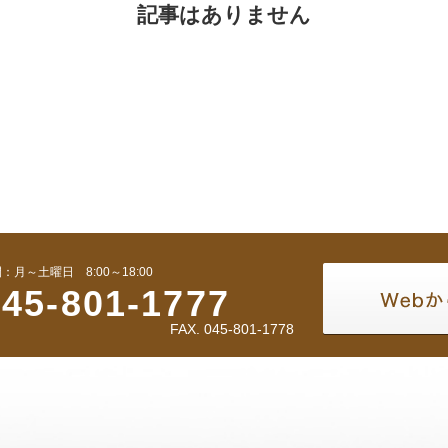
記事はありません
：月～土曜日 8:00～18:00
045-801-1777
FAX. 045-801-1778