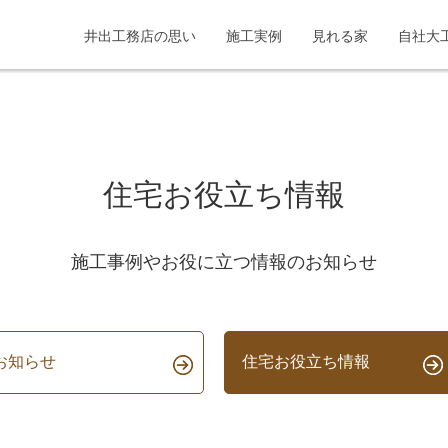
井出工務店の思い
施工実例
見れる家
自社大
住宅お役立ち情報
施工事例やお役に立つ情報のお知らせ
お知らせ
住宅お役立ち情報