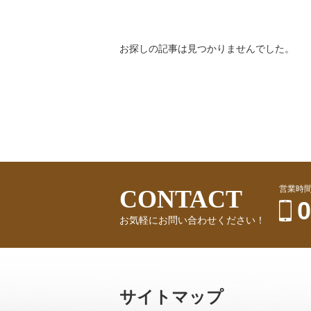
お探しの記事は見つかりませんでした。
営業時間
CONTACT
お気軽にお問い合わせください！
サイトマップ