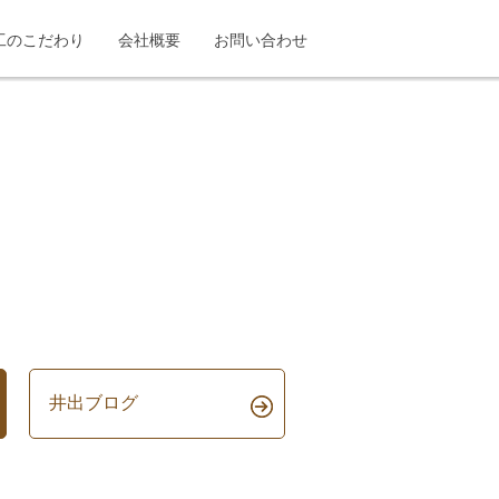
工のこだわり
会社概要
お問い合わせ
井出ブログ