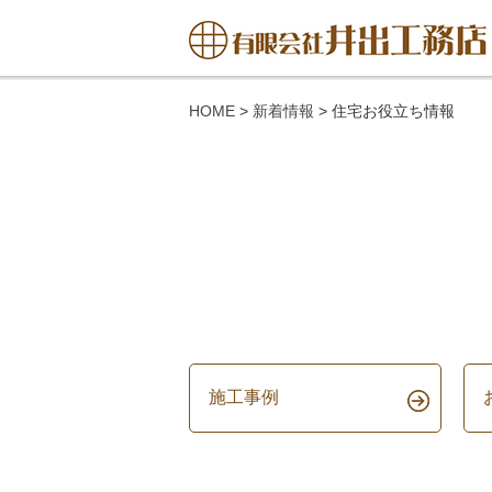
HOME
>
新着情報
>
住宅お役立ち情報
施工事例