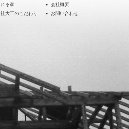
見れる家
会社概要
自社大工のこだわり
お問い合わせ