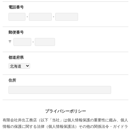
電話番号
-
-
郵便番号
〒
-
都道府県
住所
プライバシーポリシー
有限会社井出工務店（以下「当社」は個人情報保護の重要性に鑑み、
個人
情報の保護に関する法律（個人情報保護法）その他の関係法令・ガイドラ