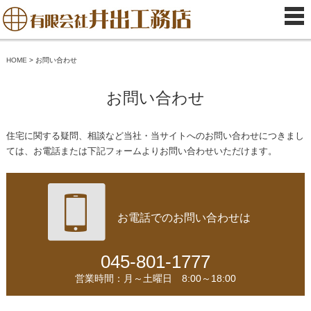
HOME
>
お問い合わせ
お問い合わせ
住宅に関する疑問、相談など当社・当サイトへのお問い合わせにつきまし
ては、
お電話または下記フォームよりお問い合わせいただけます。
お電話でのお問い合わせは
045-801-1777
営業時間：月～土曜日 8:00～18:00