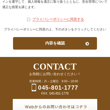
インを遵守して、
個人情報を適正に取り扱うとともに、安全管理について
適正な措置を講じます。
プライバシーポリシーに同意する
プライバシーポリシーに同意の上、下のボタンをクリックしてください
CONTACT
お気軽にお問い合わせください！
営業時間：月～土曜日 8:00～18:00
045-801-1777
FAX. 045-801-1778