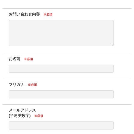
お問い合わせ内容
※必須
お名前
※必須
フリガナ
※必須
メールアドレス
(半角英数字)
※必須