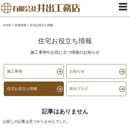
HOME
>
新着情報
>
住宅お役立ち情報
住宅お役立ち情報
施工事例やお役に立つ情報のお知らせ
施工事例
お知らせ
住宅お役立ち情報
井出ブログ
記事はありません
お探しの記事は見つかりませんでした。