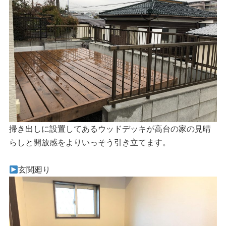
掃き出しに設置してあるウッドデッキが高台の家の見晴
らしと開放感をよりいっそう引き立てます。
玄関廻り