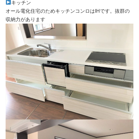
キッチン
オール電化住宅のためキッチンコンロはIHです。抜群の
収納力があります