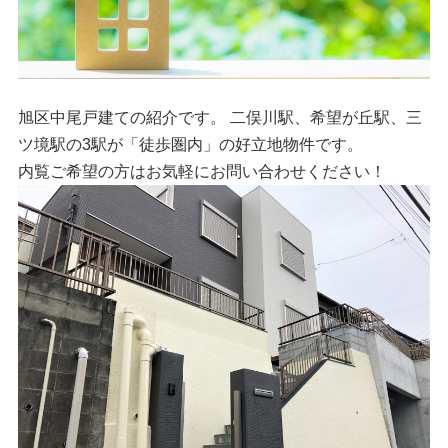
旭区中尾戸建ての紹介です。 二俣川駅、希望が丘駅、三
ツ境駅の3駅が「徒歩圏内」の好立地物件です。
内覧ご希望の方はお気軽にお問い合わせください！