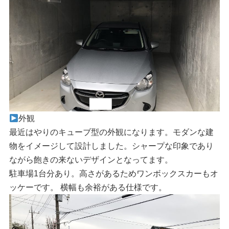
外観
最近はやりのキューブ型の外観になります。モダンな建
物をイメージして設計しました。シャープな印象であり
ながら飽きの来ないデザインとなってます。
駐車場1台分あり。高さがあるためワンボックスカーもオ
ッケーです。 横幅も余裕がある仕様です。