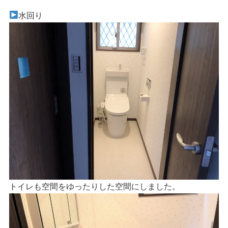
水回り
トイレも空間をゆったりした空間にしました。