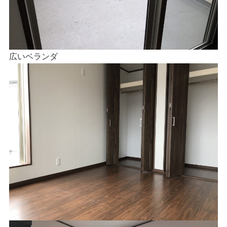
広いベランダ