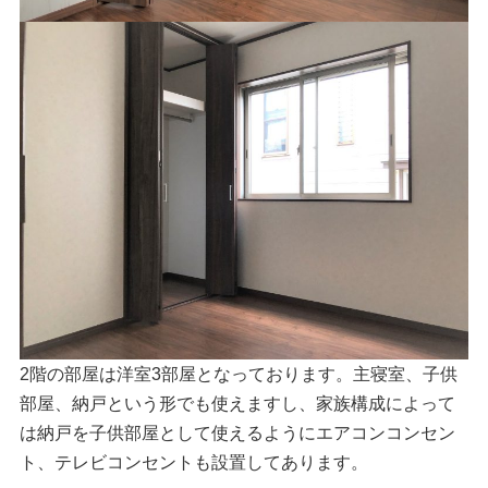
2階の部屋は洋室3部屋となっております。主寝室、子供
部屋、納戸という形でも使えますし、家族構成によって
は納戸を子供部屋として使えるようにエアコンコンセン
ト、テレビコンセントも設置してあります。