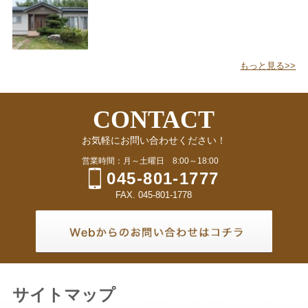
もっと見る>>
CONTACT
お気軽にお問い合わせください！
営業時間：月～土曜日 8:00～18:00
045-801-1777
FAX. 045-801-1778
サイトマップ