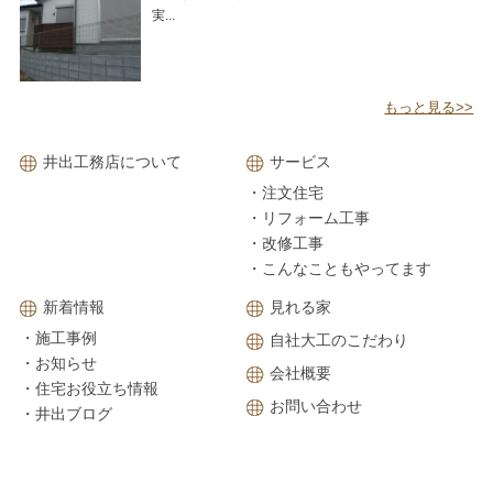
実...
もっと見る>>
井出工務店について
サービス
・注文住宅
・リフォーム工事
・改修工事
・こんなこともやってます
新着情報
見れる家
・施工事例
自社大工のこだわり
・お知らせ
会社概要
・住宅お役立ち情報
お問い合わせ
・井出ブログ