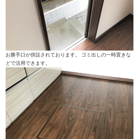
お勝手口が併設されております。 ゴミ出しの一時置きな
どで活用できます。