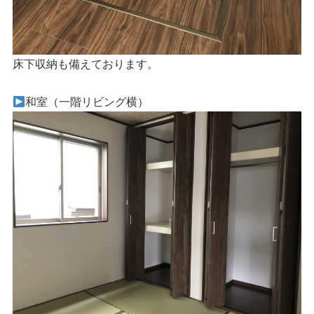
床下収納も備えております。
和室（一階リビング横）