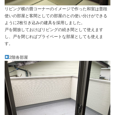
リビング横の畳コーナーのイメージで作った和室は普段
使いの部屋と客間としての部屋のとの使い分けができる
ように2枚引き込みの建具を採用しました。
戸を開放しておけばリビングの続き間として使えます
し、戸を閉じればプライベートな部屋としても使えま
す。
2階各部屋