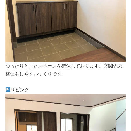
ゆったりとしたスペースを確保しております。玄関先の
整理もしやすいつくりです。
リビング