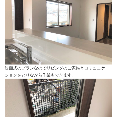
対面式のプランなのでリビングのご家族とコミュニケー
ションをとりながら作業もできます。